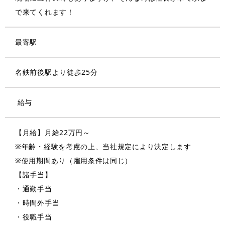
で来てくれます！
最寄駅
名鉄前後駅より徒歩25分
給与
【月給】月給22万円～
※年齢・経験を考慮の上、当社規定により決定します
※使用期間あり（雇用条件は同じ）
【諸手当】
・通勤手当
・時間外手当
・役職手当