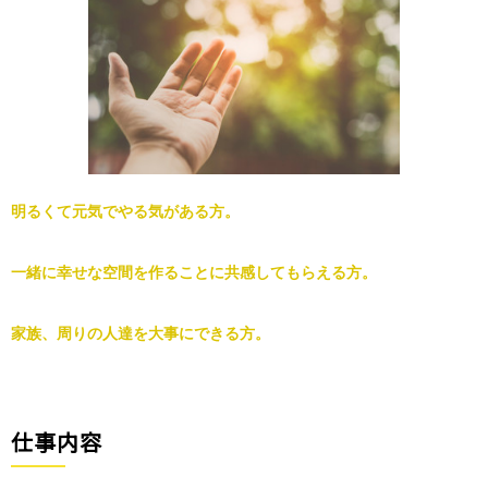
明るくて元気でやる気がある方。
一緒に幸せな空間を作ることに共感してもらえる方。
家族、周りの人達を大事にできる方。
仕事内容