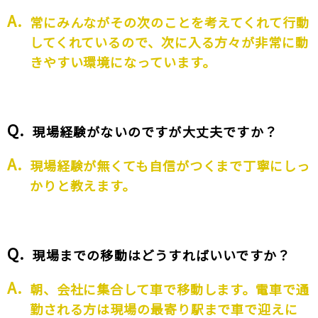
常にみんながその次のことを考えてくれて行動
してくれているので、次に入る方々が非常に動
きやすい環境になっています。
現場経験がないのですが大丈夫ですか？
現場経験が無くても自信がつくまで丁寧にしっ
かりと教えます。
現場までの移動はどうすればいいですか？
朝、会社に集合して車で移動します。電車で通
勤される方は現場の最寄り駅まで車で迎えに