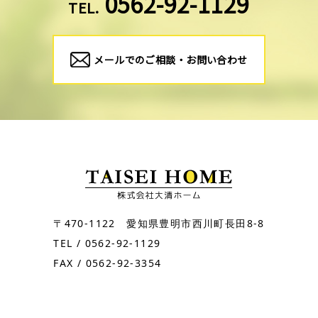
0562-92-1129
TEL.
メールでのご相談・お問い合わせ
〒470-1122 愛知県豊明市西川町長田8-8
TEL / 0562-92-1129
FAX / 0562-92-3354