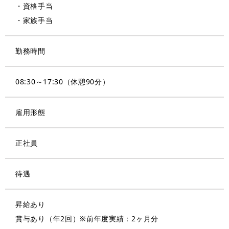
・資格手当
・家族手当
勤務時間
08:30～17:30（休憩90分）
雇用形態
正社員
待遇
昇給あり
賞与あり（年2回）※前年度実績：2ヶ月分