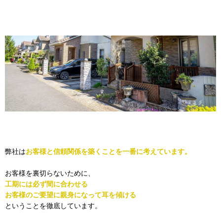
弊社は
お客様と信頼関係を築くことを一番に考えています。
お客様を裏切らないために、
工期には必ず間に合わせる
お客様のご要望に親身になって耳を傾ける
ということを徹底しています。