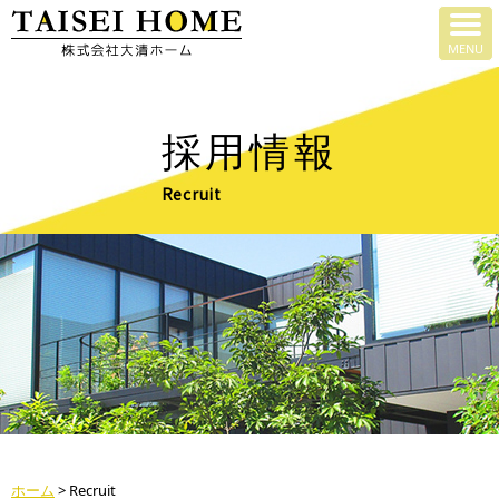
採用情報
Recruit
ホーム
>
Recruit