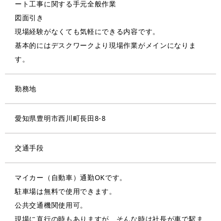
ート工事に関する手元全般作業
図面引き
現場経験がなくても気軽にできる内容です。
基本的にはデスクワークより現場作業がメインになりま
す。
勤務地
愛知県豊明市西川町長田8-8
交通手段
マイカー（自動車）通勤OKです。
駐車場は無料で使用できます。
公共交通機関使用可。
現場に直行の時もありますが、そんな時は社長が車で駅ま