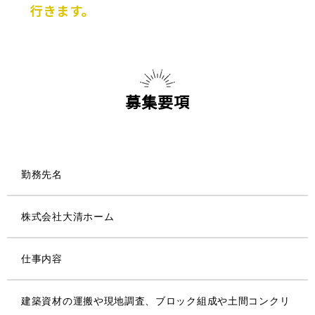
行きます。
募集要項
勤務先名
株式会社大清ホーム
仕事内容
建築資材の運搬や現地調査、ブロック組成や土間コンクリ