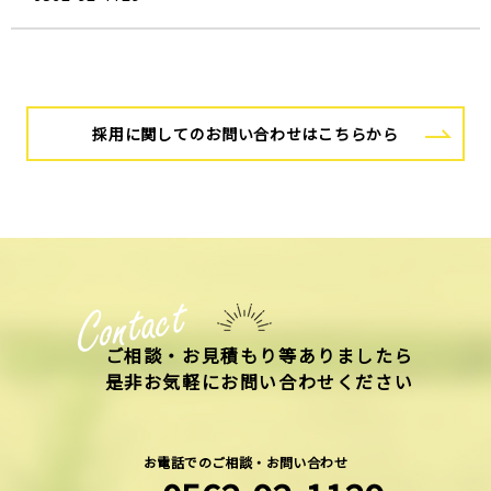
採用に関してのお問い合わせはこちらから
ご相談・お見積もり等ありましたら
是非お気軽にお問い合わせください
お電話でのご相談・お問い合わせ