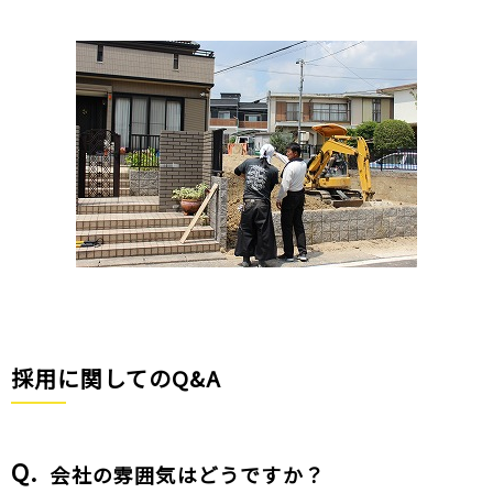
採用に関してのQ&A
会社の雰囲気はどうですか？