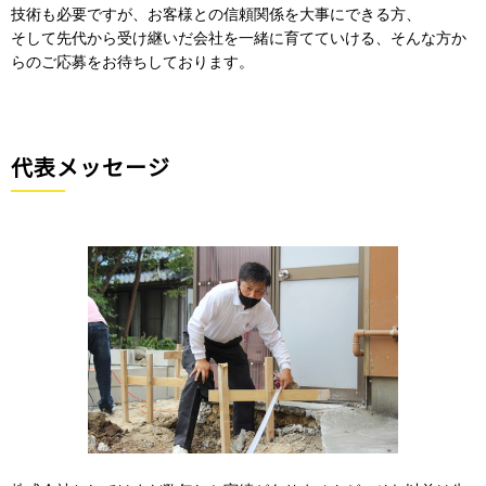
技術も必要ですが、お客様との信頼関係を大事にできる方、
そして先代から受け継いだ会社を一緒に育てていける、そんな方か
らのご応募をお待ちしております。
代表メッセージ